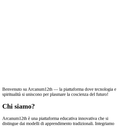
Benvenuto su
Arcanum12th
— la piattaforma dove tecnologia e
spiritualità si uniscono per plasmare la coscienza del futuro!
Chi siamo?
Arcanum12th è una piattaforma educativa innovativa che si
distingue dai modelli di apprendimento tradizionali. Integriamo