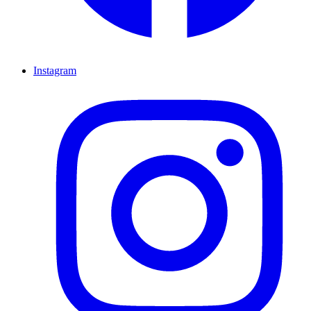
Instagram