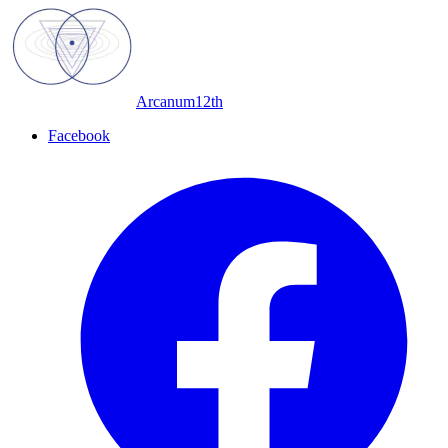
Arcanum12th
Facebook