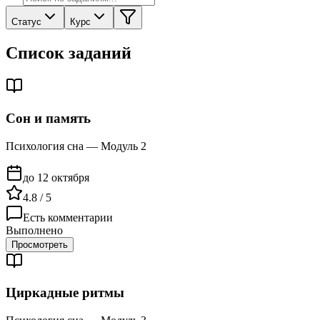
Статус
Курс
Список заданий
Сон и память
Психология сна — Модуль 2
до 12 октября
4.8 / 5
Есть комментарии
Выполнено
Просмотреть
Циркадные ритмы