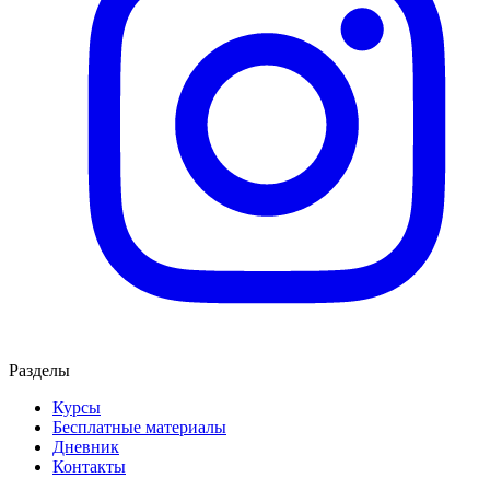
Разделы
Курсы
Бесплатные материалы
Дневник
Контакты