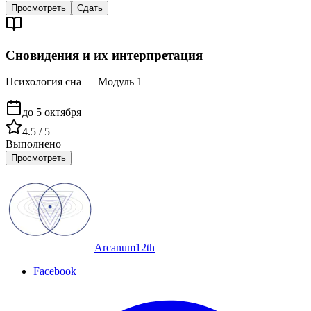
Просмотреть
Сдать
Сновидения и их интерпретация
Психология сна — Модуль 1
до 5 октября
4.5 / 5
Выполнено
Просмотреть
Arcanum12th
Facebook