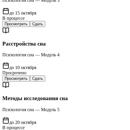
Психология сна — Модуль 3
до 15 октября
В процессе
Просмотреть
Сдать
Расстройства сна
Психология сна — Модуль 4
до 10 октября
Просрочено
Просмотреть
Сдать
Методы исследования сна
Психология сна — Модуль 5
до 20 октября
В процессе