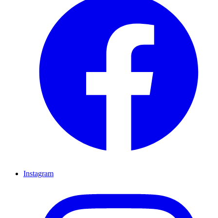
Instagram