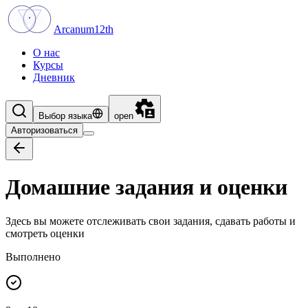
Arcanum12th
О нас
Курсы
Дневник
Выбор языка
open
Авторизоваться
Домашние задания и оценки
Здесь вы можете отслеживать свои задания, сдавать работы и
смотреть оценки
Выполнено