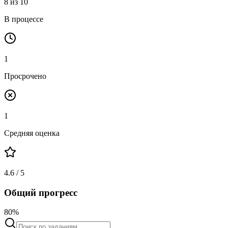
8 из 10
В процессе
1
Просрочено
1
Средняя оценка
4.6 / 5
Общий прогресс
80%