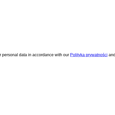
ur personal data in accordance with our
Polityka prywatności
and