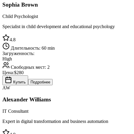
Sophia Brown
Child Psychologist
Specialist in child development and educational psychology
4.8
Длительность:
60 min
Загруженность:
High
Свободных мест:
2
Цена:
$280
Купить
Подробнее
AW
Alexander Williams
IT Consultant
Expert in digital transformation and business automation