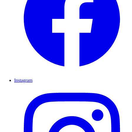
Instagram