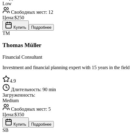
Low
Свободных мест:
12
Цена:
$250
Купить
Подробнее
TM
Thomas Müller
Financial Consultant
Investment and financial planning expert with 15 years in the field
4.9
Длительность:
90 min
Загруженность:
Medium
Свободных мест:
5
Цена:
$350
Купить
Подробнее
SB