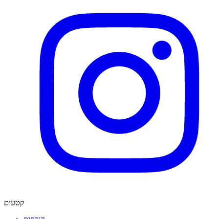
קטעים