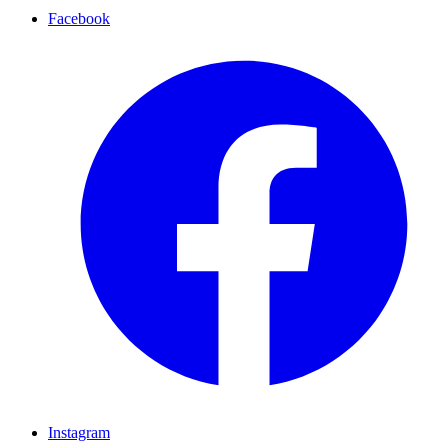
Facebook
Instagram