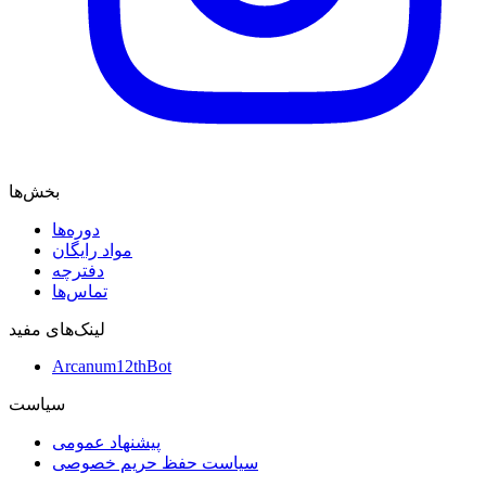
بخش‌ها
دوره‌ها
مواد رایگان
دفترچه
تماس‌ها
لینک‌های مفید
Arcanum12thBot
سیاست
پیشنهاد عمومی
سیاست حفظ حریم خصوصی