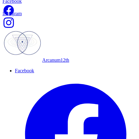
Facebook
Instagram
Arcanum12th
Facebook