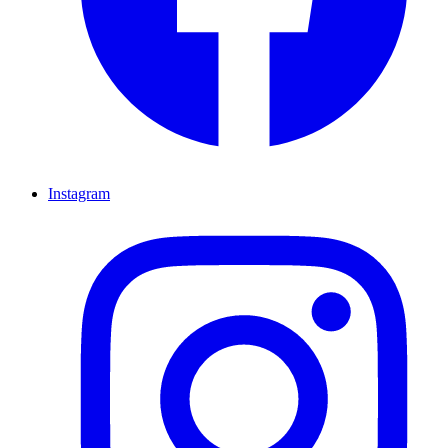
Instagram